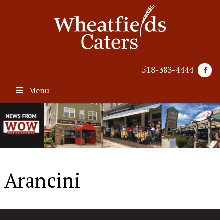
518-383-4444
Menu
Arancini