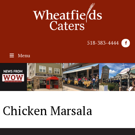
518-383-4444
Menu
Chicken Marsala