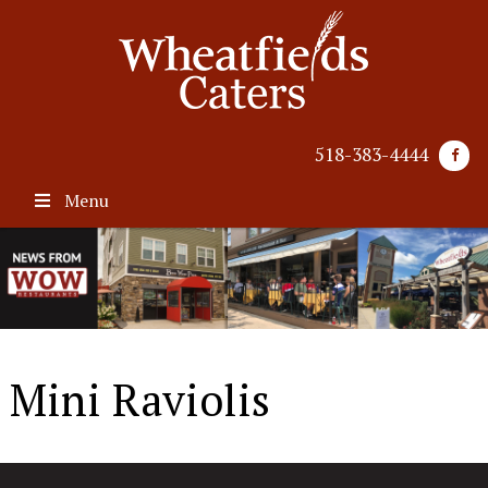
518-383-4444
Menu
Mini Raviolis